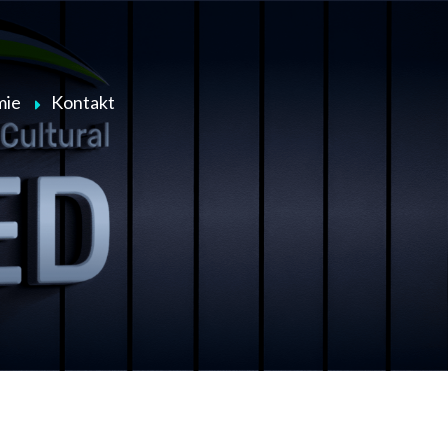
mie
Kontakt