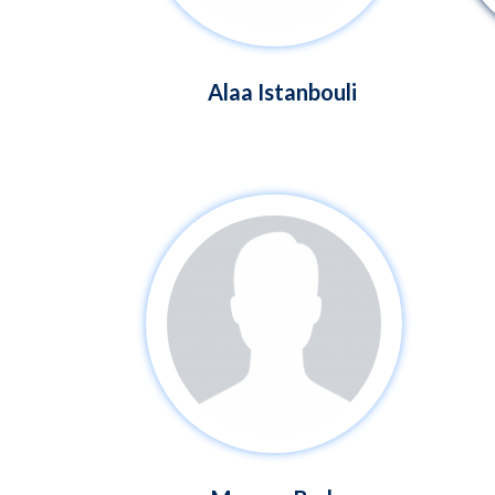
Alaa Istanbouli