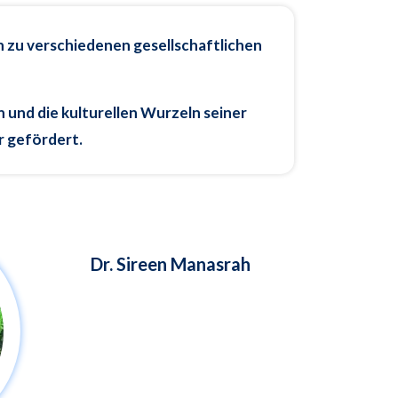
en zu verschiedenen gesellschaftlichen
 und die kulturellen Wurzeln seiner
r gefördert.
Dr. Sireen Manasrah