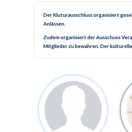
Der Kluturausschluss organisiert gesel
Anlässen.
Zudem organisiert der Ausschuss Veran
Mitglieder zu bewahren. Der kulturell