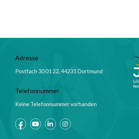
Adresse
Postfach 30 01 22, 44231 Dortmund
Telefonnummer
Keine Telefonnummer vorhanden
Social Media