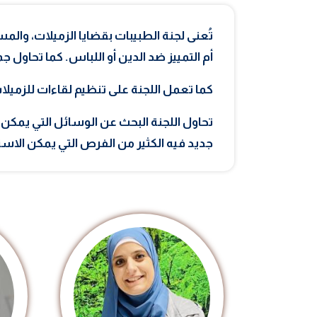
تُعنى لجنة الطبيبات بقضايا الزميلات، والمس
أم التمييز ضد الدين أو اللباس. كما تحاول
كما تعمل اللجنة على تنظيم لقاءات للزميلات 
تحاول اللجنة البحث عن الوسائل التي يمكن 
جديد فيه الكثير من الفرص التي يمكن الاست