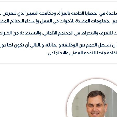
اعدة في القضايا الخاصة بالمرأة، ومكافحة التمييز الذي تتعرض له
 جمع المعلومات المفيدة للأخوات في العمل وإسداء النصائح المفي
للتعرف والانخراط في المجتمع الألماني، والاستفادة من الخبرات ا
أن تسهل الجمع بين الوظيفة والعائلة، وبالتالي أن يكون لها دور
فادة منها للتقدم المهني والاجتماعي.