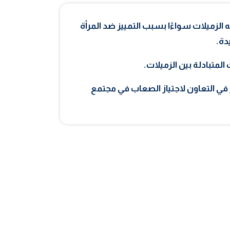
 الزميلات سواءًا بسبب التمييز ضد المرأة
دة.
لمتبادلة بين الزميلات.
 في التعاون لاجتياز الصعاب في مجتمع