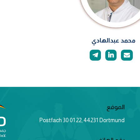
محمد عبدالهادي
الموقع
Postfach 30 01 22, 44231 Dortmund
رقم الهاتف