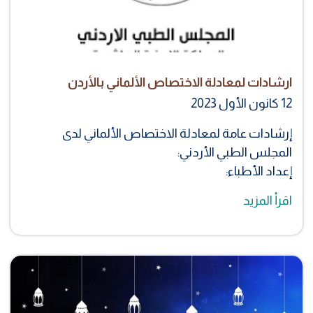
ارشادات لمعادلة الاختصاص الألماني بالأردن
12 كانون الأول 2023
إرشادات عامة لمعادلة الاختصاص الألماني لدى
المجلس الطبي الأردني:
إعداد الأطباء:
اقرأ المزيد