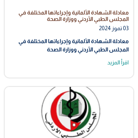
معادلة الشهادة الألمانية وإجراءاتها المختلفة في
المجلس الطبي الأردني ووزارة الصحة
03 تموز 2024
معادلة الشهادة الألمانية وإجراءاتها المختلفة في
المجلس الطبي الأردني ووزارة الصحة
اقرأ المزيد