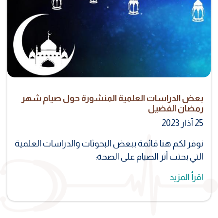
بعض الدراسات العلمية المنشورة حول صيام شهر
رمضان الفضيل
25 آذار 2023
نوفر لكم هنا قائمة ببعض البحوثات والدراسات العلمية
التي بحثت أثر الصيام على الصحة:
اقرأ المزيد