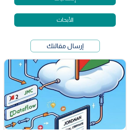
الأبحاث
إرسال مقالتك