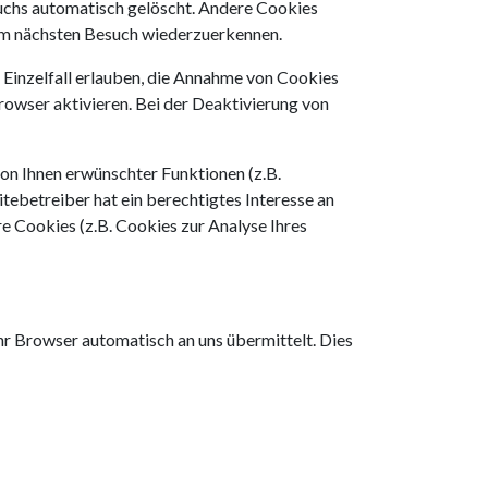
suchs automatisch gelöscht. Andere Cookies
eim nächsten Besuch wiederzuerkennen.
m Einzelfall erlauben, die Annahme von Cookies
rowser aktivieren. Bei der Deaktivierung von
on Ihnen erwünschter Funktionen (z.B.
tebetreiber hat ein berechtigtes Interesse an
re Cookies (z.B. Cookies zur Analyse Ihres
hr Browser automatisch an uns übermittelt. Dies