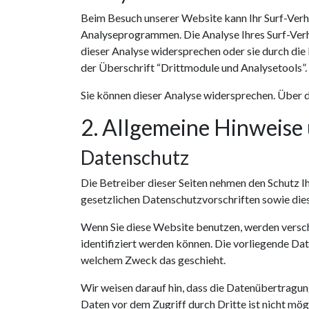
Beim Besuch unserer Website kann Ihr Surf-Verh
Analyseprogrammen. Die Analyse Ihres Surf-Verha
dieser Analyse widersprechen oder sie durch di
der Überschrift “Drittmodule und Analysetools”.
Sie können dieser Analyse widersprechen. Über 
2. Allgemeine Hinweise
Datenschutz
Die Betreiber dieser Seiten nehmen den Schutz I
gesetzlichen Datenschutzvorschriften sowie die
Wenn Sie diese Website benutzen, werden versc
identifiziert werden können. Die vorliegende Dat
welchem Zweck das geschieht.
Wir weisen darauf hin, dass die Datenübertragung
Daten vor dem Zugriff durch Dritte ist nicht mögl