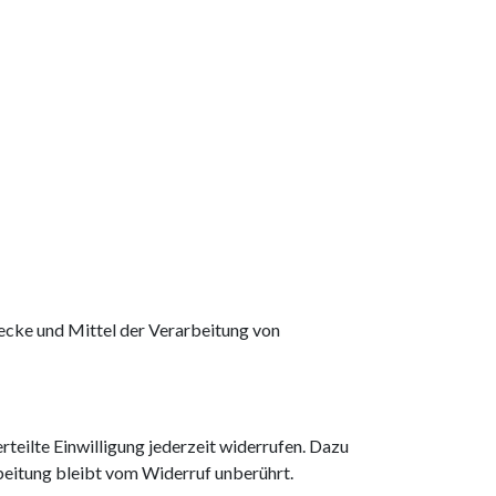
Zwecke und Mittel der Verarbeitung von
rteilte Einwilligung jederzeit widerrufen. Dazu
beitung bleibt vom Widerruf unberührt.