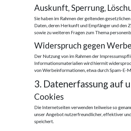
Auskunft, Sperrung, Lösch
Sie haben im Rahmen der geltenden gesetzlichen
Daten, deren Herkunft und Empfänger und den Zw
sowie zu weiteren Fragen zum Thema personenbe
Widerspruch gegen Werbe
Der Nutzung von im Rahmen der Impressumspflic
Informationsmaterialien wird hiermit widersproch
von Werbeinformationen, etwa durch Spam-E-Mai
3. Datenerfassung auf 
Cookies
Die Internetseiten verwenden teilweise so genan
unser Angebot nutzerfreundlicher, effektiver un
speichert.