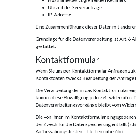
Uhrzeit der Serveranfrage
IP-Adresse
Eine Zusammenführung dieser Daten mit andere
Grundlage für die Datenverarbeitung ist Art. 6 
gestattet.
Kontaktformular
Wenn Sie uns per Kontaktformular Anfragen zuk
Kontaktdaten zwecks Bearbeitung der Anfrage und
Die Verarbeitung der in das Kontaktformular eing
können diese Einwilligung jederzeit widerrufen. 
Datenverarbeitungsvorgänge bleibt vom Widerr
Die von Ihnen im Kontaktformular eingegebenen D
der Zweck für die Datenspeicherung entfällt (z
Aufbewahrungsfristen – bleiben unberührt.