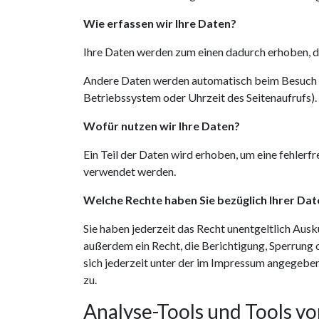
Wie erfassen wir Ihre Daten?
Ihre Daten werden zum einen dadurch erhoben, das
Andere Daten werden automatisch beim Besuch de
Betriebssystem oder Uhrzeit des Seitenaufrufs).
Wofür nutzen wir Ihre Daten?
Ein Teil der Daten wird erhoben, um eine fehler
verwendet werden.
Welche Rechte haben Sie bezüglich Ihrer Dat
Sie haben jederzeit das Recht unentgeltlich Au
außerdem ein Recht, die Berichtigung, Sperrung
sich jederzeit unter der im Impressum angegebe
zu.
Analyse-Tools und Tools vo